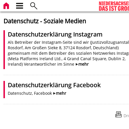
Datenschutz - Soziale Medien
Datenschutzerklärung Instagram
Als Betreiber der Instagram-Seite sind wir (Justizvollzugsanstal
Rosdorf, Am Großen Sieke 8, 37124 Rosdorf, Deutschland)
gemeinsam mit dem Betreiber des sozialen Netzwerkes Insta
(Meta Platforms Ireland Ltd., 4 Grand Canal Square, Dublin 2,
Ireland) Verantwortlicher im Sinne
mehr
Datenschutzerklärung Facebook
Datenschutz, Facebook
mehr
Dr