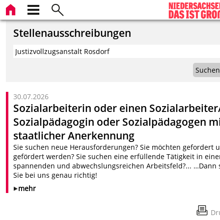
Stellenausschreibungen
Suchen
30.07.2026
Sozialarbeiterin oder einen Sozialarbeiter
Sozialpädagogin oder Sozialpädagogen m
staatlicher Anerkennung
Sie suchen neue Herausforderungen? Sie möchten gefordert 
gefördert werden? Sie suchen eine erfüllende Tätigkeit in ein
spannenden und abwechslungsreichen Arbeitsfeld?... …Dann 
Sie bei uns genau richtig!
mehr
Dr